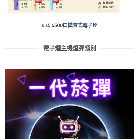
kis5 6500口拋棄式電子煙
電子煙主機煙彈類別