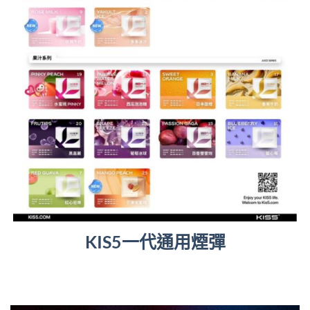
KIS5一代通用煙彈