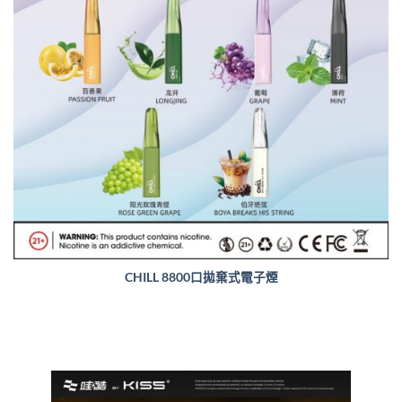
CHILL 8800口拋棄式電子煙