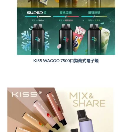
KIS5 WAGOO 7500口拋棄式電子煙