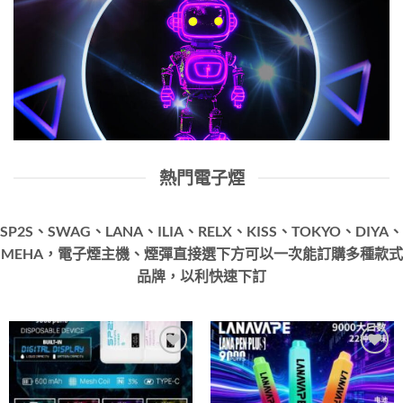
熱門電子煙
SP2S、SWAG、LANA、ILIA、RELX、KISS、TOKYO、DIYA、
MEHA，電子煙主機、煙彈直接選下方可以一次能訂購多種款式
品牌，以利快速下訂
Add to
Add to
wishlist
wishlist