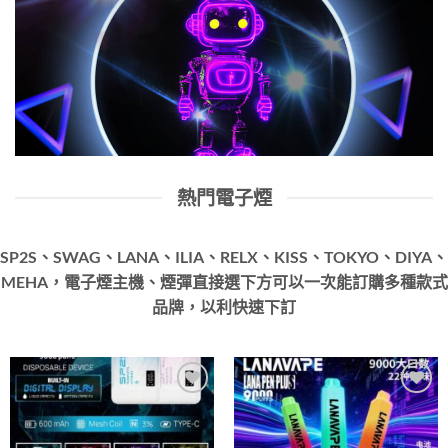
熱門電子煙
SP2S、SWAG、LANA、ILIA、RELX、KISS、TOKYO、DIYA、
MEHA，電子煙主機、煙彈直接選下方可以一次能訂購多種款式
品牌，以利快速下訂
Add to
Add to
wishlist
wishlist