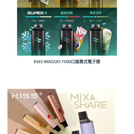
KIS5 WAGOO 7500口拋棄式電子煙