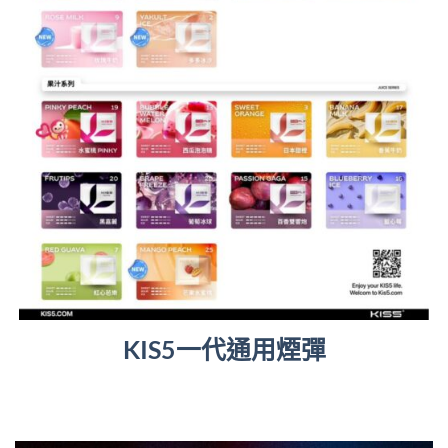
KIS5一代通用煙彈