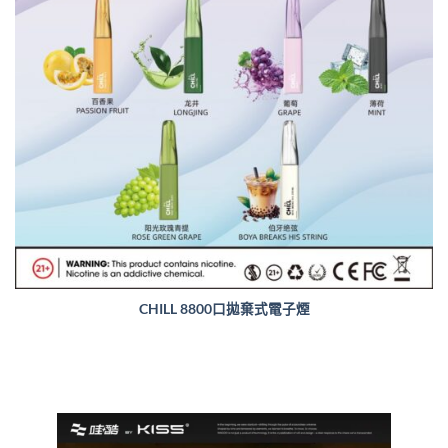
CHILL 8800口拋棄式電子煙