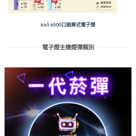
kis5 6500口拋棄式電子煙
電子煙主機煙彈類別