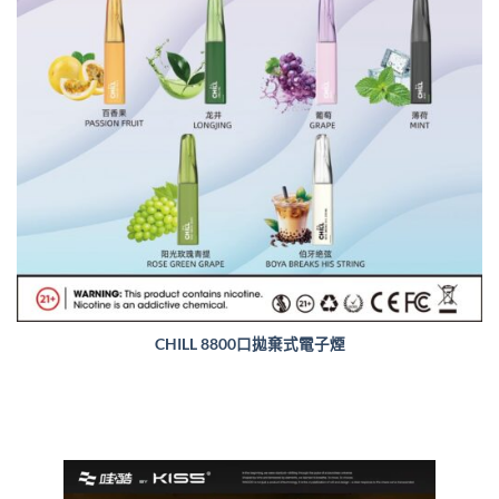
CHILL 8800口拋棄式電子煙