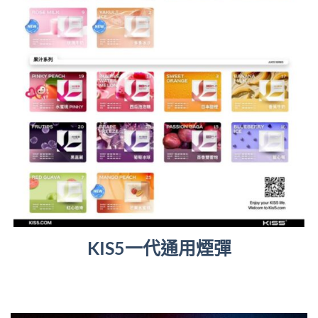
KIS5一代通用煙彈