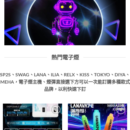
熱門電子煙
SP2S、SWAG、LANA、ILIA、RELX、KISS、TOKYO、DIYA、
MEHA，電子煙主機、煙彈直接選下方可以一次能訂購多種款式
品牌，以利快速下訂
Add to
Add to
wishlist
wishlist