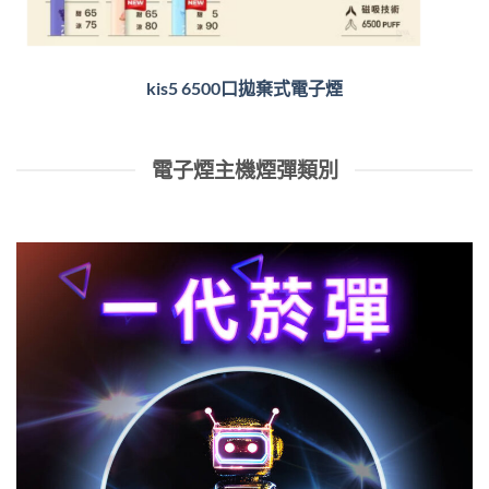
kis5 6500口拋棄式電子煙
電子煙主機煙彈類別