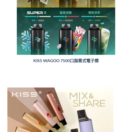
KIS5 WAGOO 7500口拋棄式電子煙