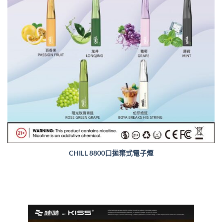
CHILL 8800口拋棄式電子煙