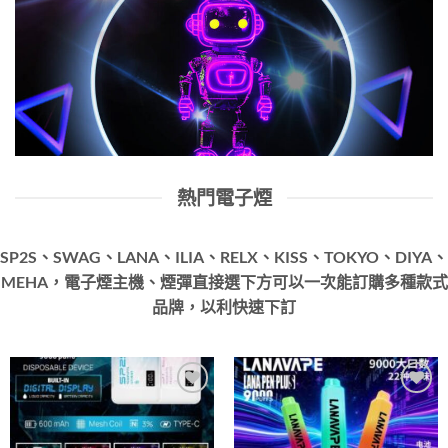
熱門電子煙
SP2S、SWAG、LANA、ILIA、RELX、KISS、TOKYO、DIYA、
MEHA，電子煙主機、煙彈直接選下方可以一次能訂購多種款式
品牌，以利快速下訂
Add to
Add to
wishlist
wishlist