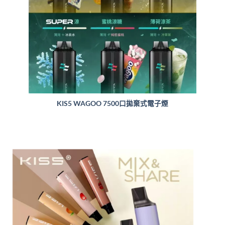
KIS5 WAGOO 7500口拋棄式電子煙