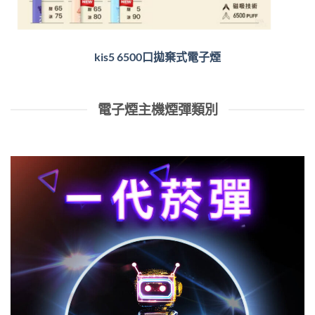
kis5 6500口拋棄式電子煙
電子煙主機煙彈類別