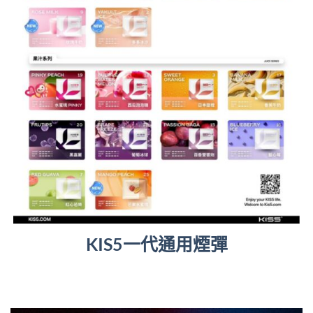
KIS5一代通用煙彈