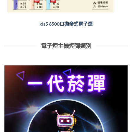
kis5 6500口拋棄式電子煙
電子煙主機煙彈類別