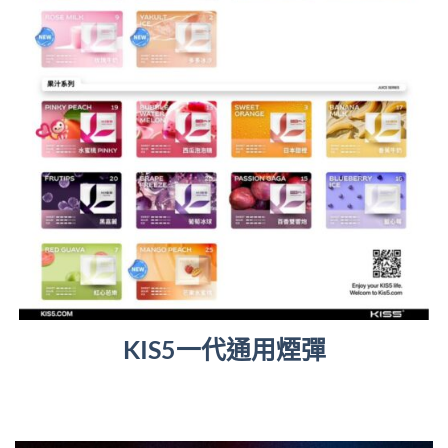
KIS5一代通用煙彈