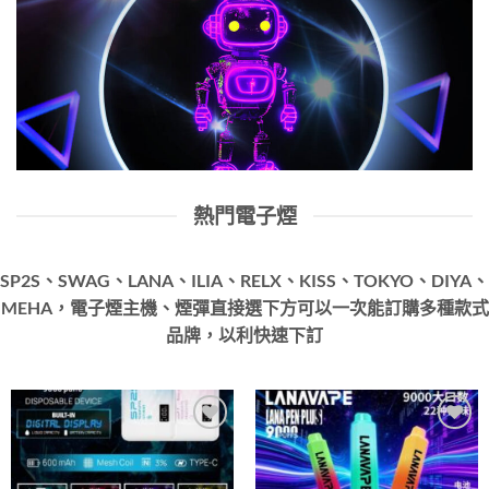
熱門電子煙
SP2S、SWAG、LANA、ILIA、RELX、KISS、TOKYO、DIYA、
MEHA，電子煙主機、煙彈直接選下方可以一次能訂購多種款式
品牌，以利快速下訂
Add to
Add to
wishlist
wishlist