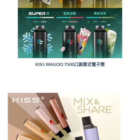
KIS5 WAGOO 7500口拋棄式電子煙