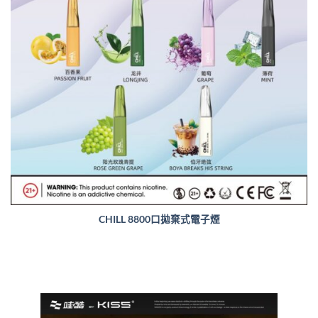
CHILL 8800口拋棄式電子煙