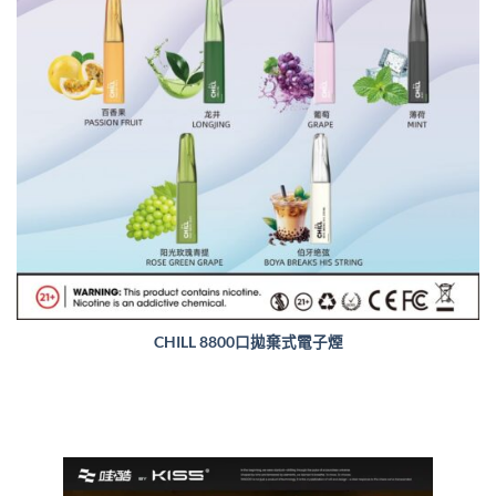
CHILL 8800口拋棄式電子煙