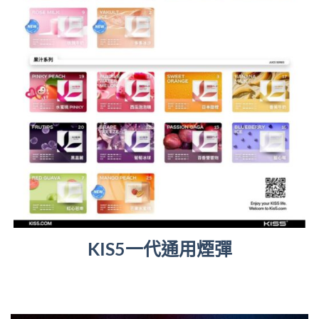
KIS5一代通用煙彈