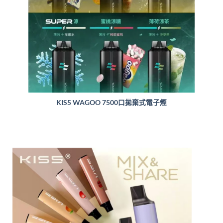
KIS5 WAGOO 7500口拋棄式電子煙