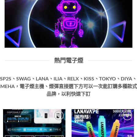
熱門電子煙
SP2S、SWAG、LANA、ILIA、RELX、KISS、TOKYO、DIYA、
MEHA，電子煙主機、煙彈直接選下方可以一次能訂購多種款式
品牌，以利快速下訂
Add to
Add to
wishlist
wishlist