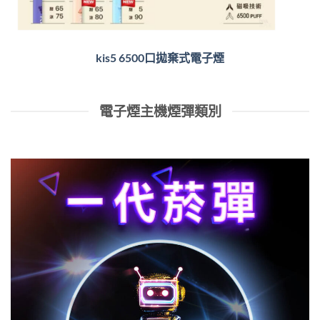
kis5 6500口拋棄式電子煙
電子煙主機煙彈類別