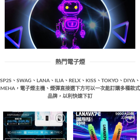
熱門電子煙
SP2S、SWAG、LANA、ILIA、RELX、KISS、TOKYO、DIYA、
MEHA，電子煙主機、煙彈直接選下方可以一次能訂購多種款式
品牌，以利快速下訂
Add to
Add to
wishlist
wishlist