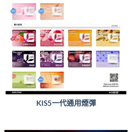
KIS5一代通用煙彈