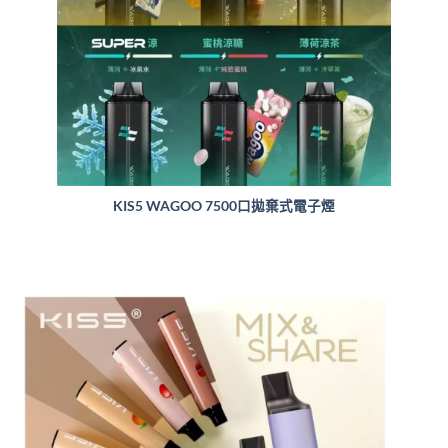
KIS5 WAGOO 7500口拋棄式電子煙