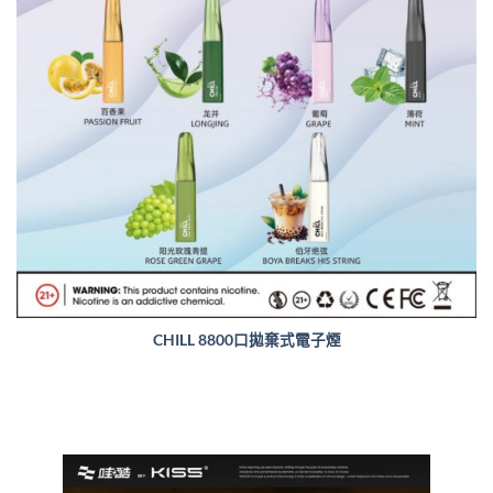
CHILL 8800口拋棄式電子煙