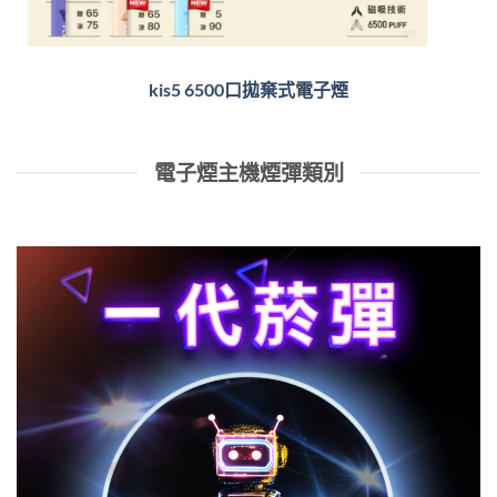
kis5 6500口拋棄式電子煙
電子煙主機煙彈類別