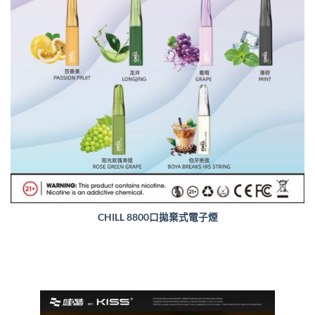
CHILL 8800口拋棄式電子煙