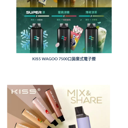
KIS5 WAGOO 7500口拋棄式電子煙