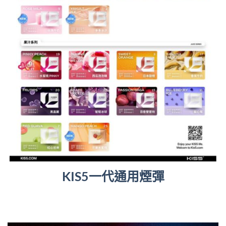
KIS5一代通用煙彈