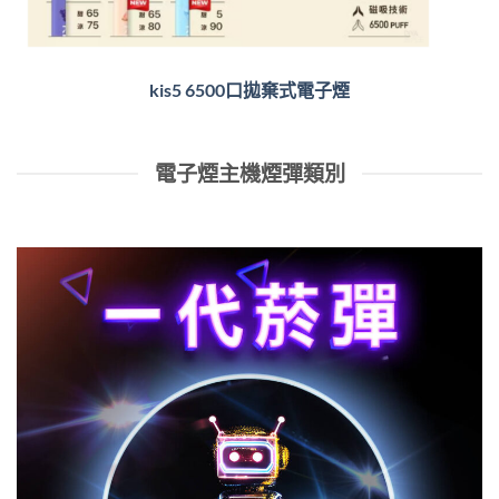
kis5 6500口拋棄式電子煙
電子煙主機煙彈類別