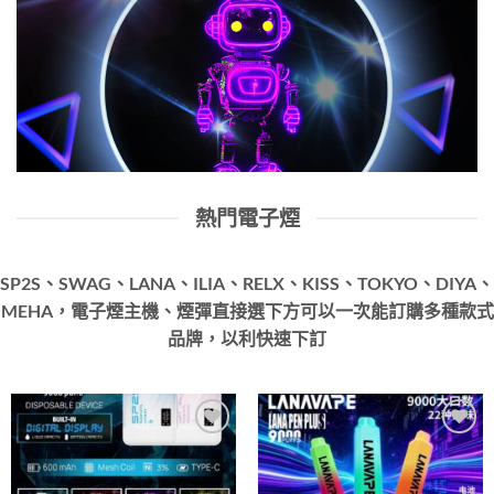
熱門電子煙
SP2S、SWAG、LANA、ILIA、RELX、KISS、TOKYO、DIYA、
MEHA，電子煙主機、煙彈直接選下方可以一次能訂購多種款式
品牌，以利快速下訂
Add to
Add to
wishlist
wishlist