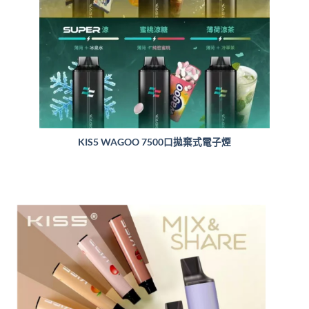
KIS5 WAGOO 7500口拋棄式電子煙