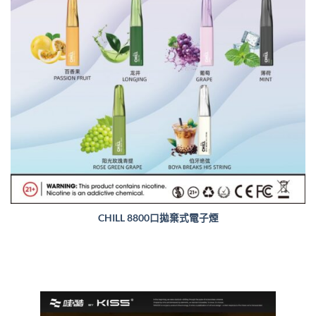
CHILL 8800口拋棄式電子煙