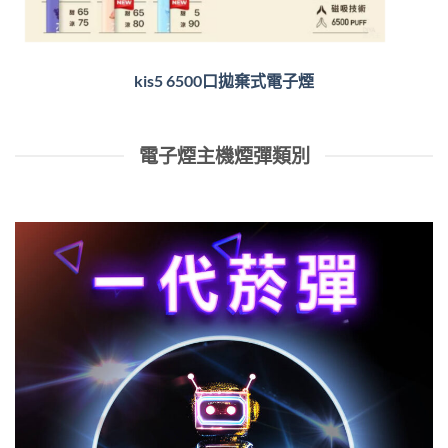
kis5 6500口拋棄式電子煙
電子煙主機煙彈類別