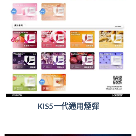
KIS5一代通用煙彈