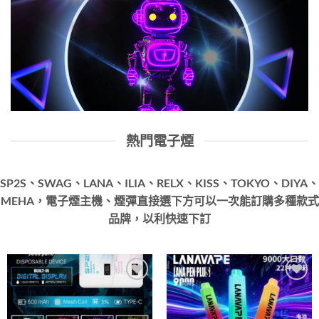
熱門電子煙
SP2S、SWAG、LANA、ILIA、RELX、KISS、TOKYO、DIYA、
MEHA，電子煙主機、煙彈直接選下方可以一次能訂購多種款式
品牌，以利快速下訂
Add to
Add to
wishlist
wishlist