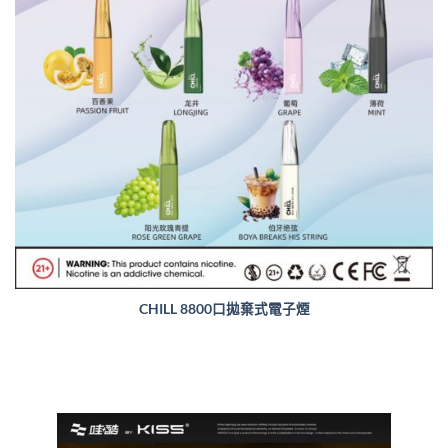
CHILL 8800口拋棄式電子煙