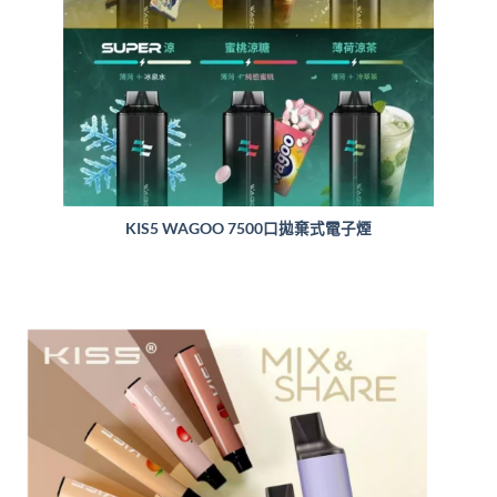
KIS5 WAGOO 7500口拋棄式電子煙