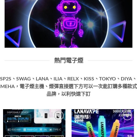
熱門電子煙
SP2S、SWAG、LANA、ILIA、RELX、KISS、TOKYO、DIYA、
MEHA，電子煙主機、煙彈直接選下方可以一次能訂購多種款式
品牌，以利快速下訂
Add to
Add to
wishlist
wishlist