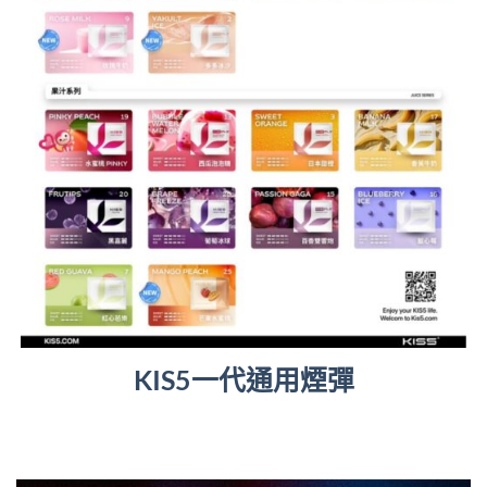
KIS5一代通用煙彈