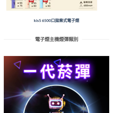
kis5 6500口拋棄式電子煙
電子煙主機煙彈類別