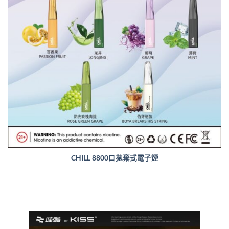
CHILL 8800口拋棄式電子煙