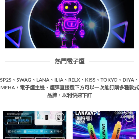
熱門電子煙
SP2S、SWAG、LANA、ILIA、RELX、KISS、TOKYO、DIYA、
MEHA，電子煙主機、煙彈直接選下方可以一次能訂購多種款式
品牌，以利快速下訂
Add to
Add to
wishlist
wishlist