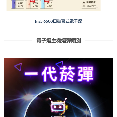
kis5 6500口拋棄式電子煙
電子煙主機煙彈類別