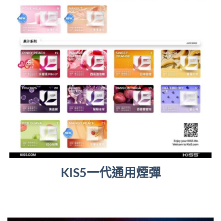
KIS5一代通用煙彈