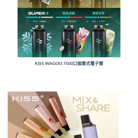
KIS5 WAGOO 7500口拋棄式電子煙