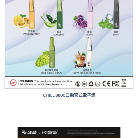
CHILL 8800口拋棄式電子煙