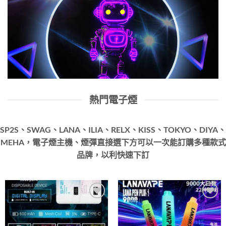
熱門電子煙
SP2S、SWAG、LANA、ILIA、RELX、KISS、TOKYO、DIYA、
MEHA，電子煙主機、煙彈直接選下方可以一次能訂購多種款式
品牌，以利快速下訂
Add to
Add to
wishlist
wishlist