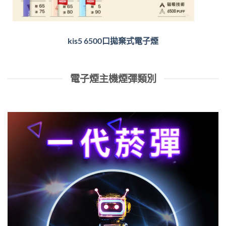
kis5 6500口拋棄式電子煙
電子煙主機煙彈類別