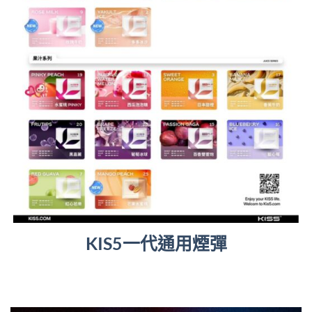
KIS5一代通用煙彈