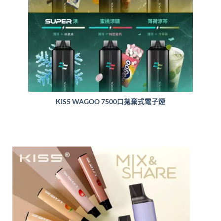
KIS5 WAGOO 7500口拋棄式電子煙