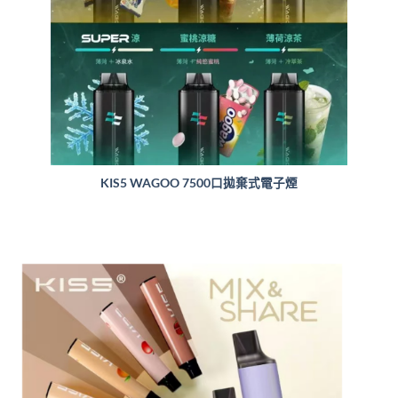
KIS5 WAGOO 7500口拋棄式電子煙