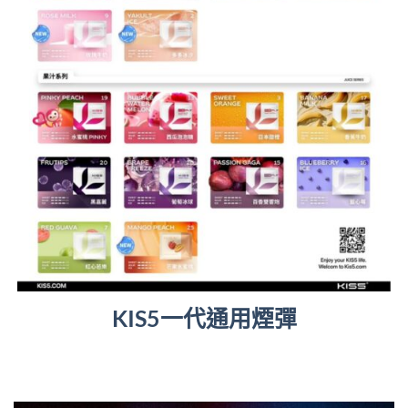
KIS5一代通用煙彈