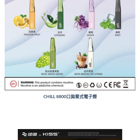
CHILL 8800口拋棄式電子煙