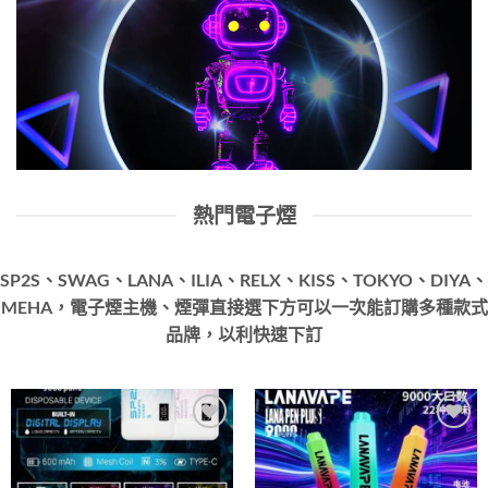
熱門電子煙
SP2S、SWAG、LANA、ILIA、RELX、KISS、TOKYO、DIYA、
MEHA，電子煙主機、煙彈直接選下方可以一次能訂購多種款式
品牌，以利快速下訂
Add to
Add to
wishlist
wishlist