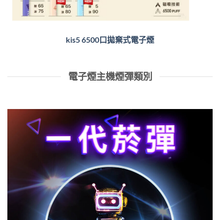
kis5 6500口拋棄式電子煙
電子煙主機煙彈類別