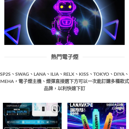
熱門電子煙
SP2S、SWAG、LANA、ILIA、RELX、KISS、TOKYO、DIYA、
MEHA，電子煙主機、煙彈直接選下方可以一次能訂購多種款式
品牌，以利快速下訂
Add to
Add to
wishlist
wishlist