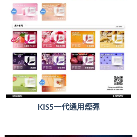
KIS5一代通用煙彈