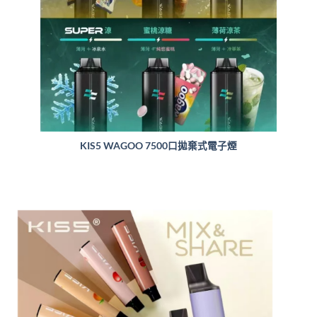
KIS5 WAGOO 7500口拋棄式電子煙