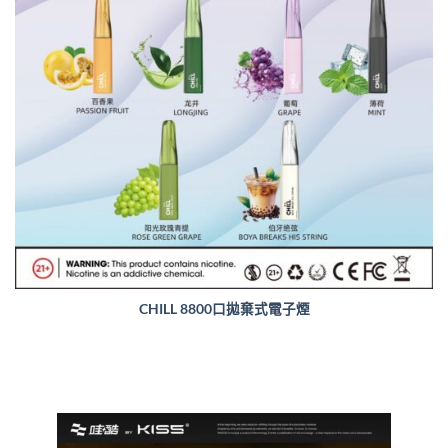
CHILL 8800口拋棄式電子煙