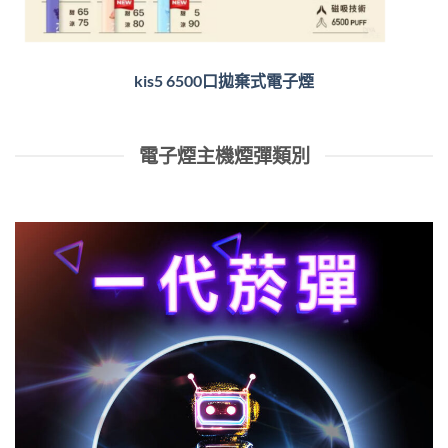
kis5 6500口拋棄式電子煙
電子煙主機煙彈類別