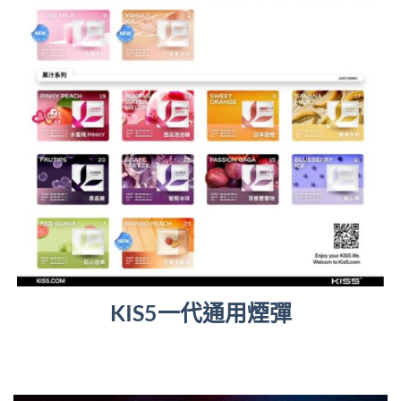
KIS5一代通用煙彈