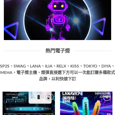
熱門電子煙
SP2S、SWAG、LANA、ILIA、RELX、KISS、TOKYO、DIYA、
MEHA，電子煙主機、煙彈直接選下方可以一次能訂購多種款式
品牌，以利快速下訂
Add to
Add to
wishlist
wishlist