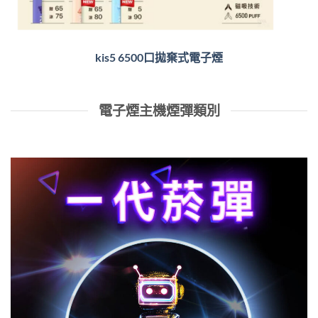
kis5 6500口拋棄式電子煙
電子煙主機煙彈類別