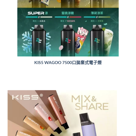
KIS5 WAGOO 7500口拋棄式電子煙