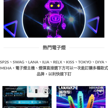
熱門電子煙
SP2S、SWAG、LANA、ILIA、RELX、KISS、TOKYO、DIYA、
MEHA，電子煙主機、煙彈直接選下方可以一次能訂購多種款式
品牌，以利快速下訂
Add to
Add to
wishlist
wishlist