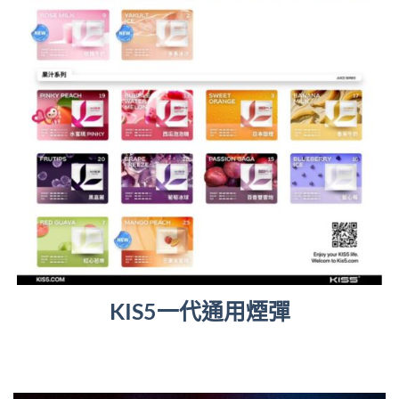
KIS5一代通用煙彈