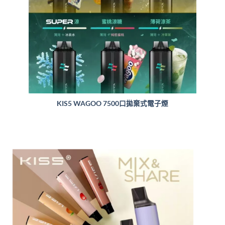
KIS5 WAGOO 7500口拋棄式電子煙