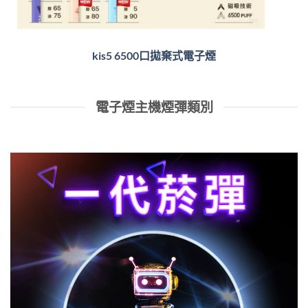
kis5 6500口拋棄式電子煙
電子煙主機煙彈類別