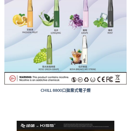
CHILL 8800口拋棄式電子煙