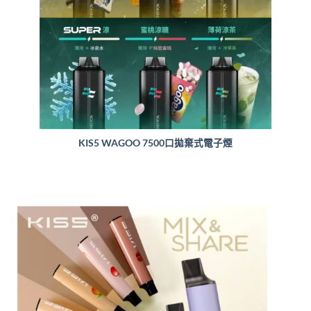
KIS5 WAGOO 7500口拋棄式電子煙