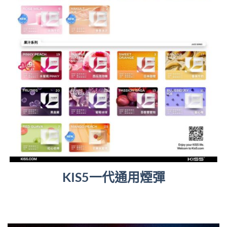
KIS5一代通用煙彈