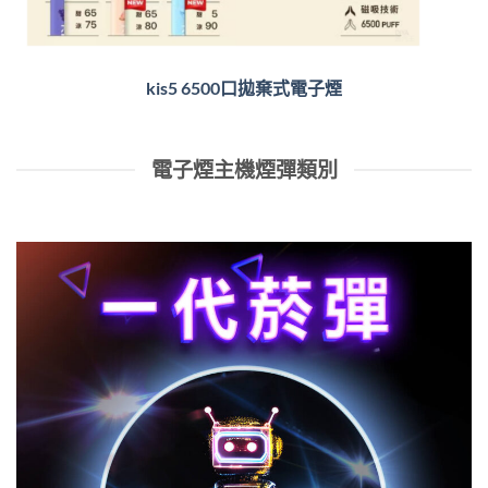
kis5 6500口拋棄式電子煙
電子煙主機煙彈類別