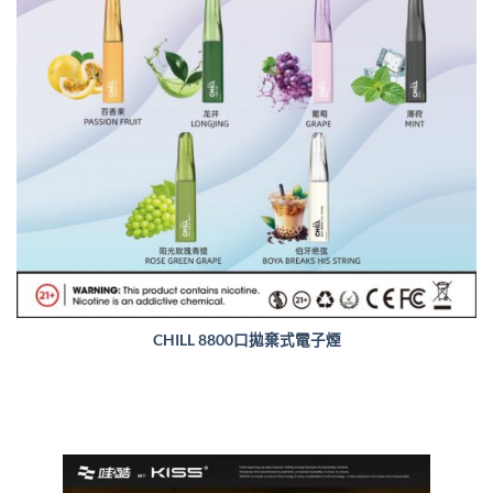
CHILL 8800口拋棄式電子煙