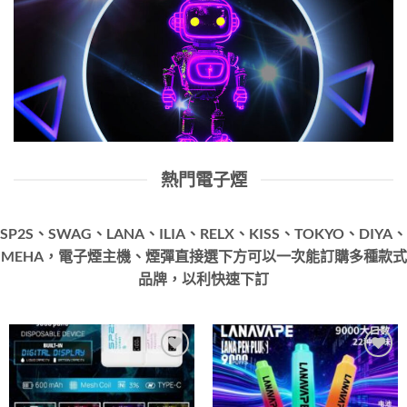
熱門電子煙
SP2S、SWAG、LANA、ILIA、RELX、KISS、TOKYO、DIYA、
MEHA，電子煙主機、煙彈直接選下方可以一次能訂購多種款式
品牌，以利快速下訂
Add to
Add to
wishlist
wishlist