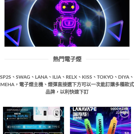
熱門電子煙
SP2S、SWAG、LANA、ILIA、RELX、KISS、TOKYO、DIYA、
MEHA，電子煙主機、煙彈直接選下方可以一次能訂購多種款式
品牌，以利快速下訂
Add to
Add to
wishlist
wishlist