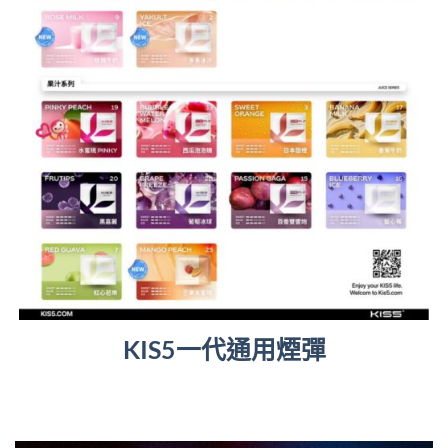
KIS5一代通用煙彈