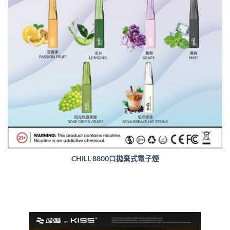
CHILL 8800口拋棄式電子煙