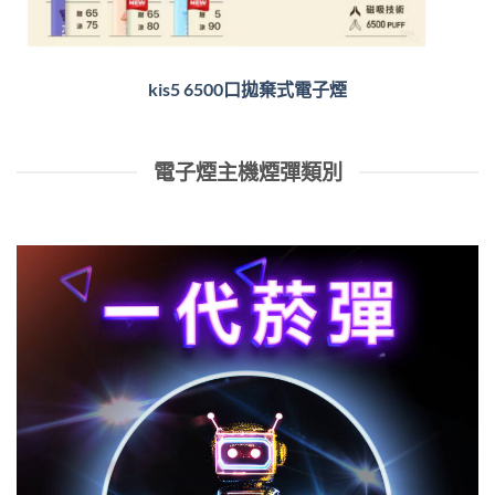
kis5 6500口拋棄式電子煙
電子煙主機煙彈類別