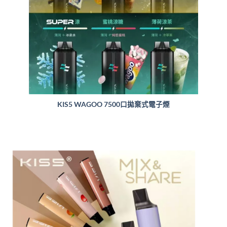
KIS5 WAGOO 7500口拋棄式電子煙