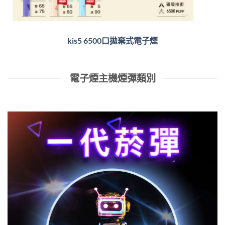
kis5 6500口拋棄式電子煙
電子煙主機煙彈類別