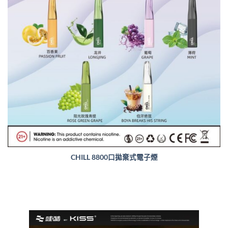
CHILL 8800口拋棄式電子煙