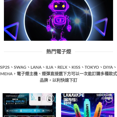
熱門電子煙
SP2S、SWAG、LANA、ILIA、RELX、KISS、TOKYO、DIYA、
MEHA，電子煙主機、煙彈直接選下方可以一次能訂購多種款式
品牌，以利快速下訂
Add to
Add to
wishlist
wishlist