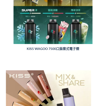
KIS5 WAGOO 7500口拋棄式電子煙