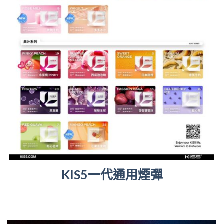
KIS5一代通用煙彈