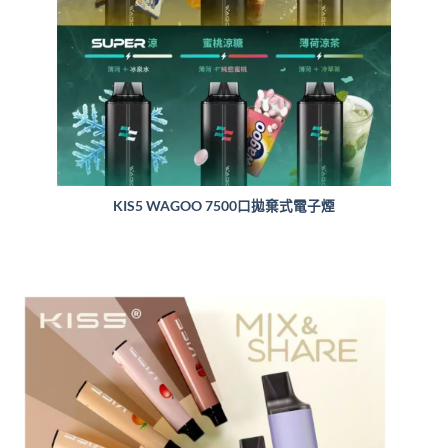
KIS5 WAGOO 7500口拋棄式電子煙