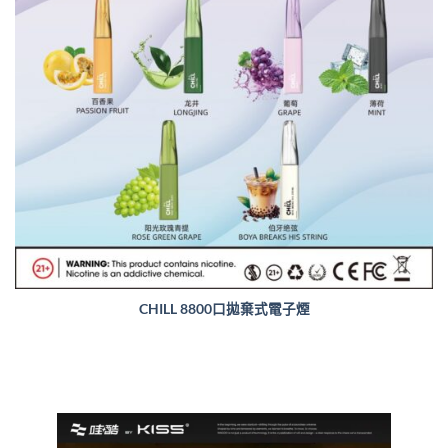
CHILL 8800口拋棄式電子煙