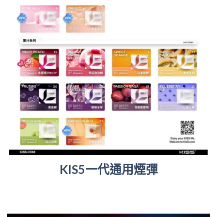
KIS5一代通用煙彈