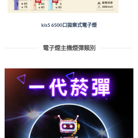
kis5 6500口拋棄式電子煙
電子煙主機煙彈類別