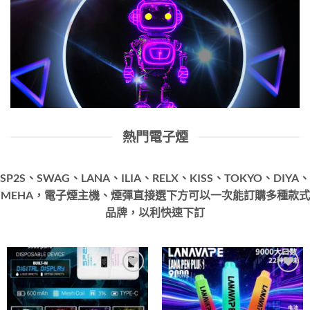
熱門電子煙
SP2S、SWAG、LANA、ILIA、RELX、KISS、TOKYO、DIYA、
MEHA，電子煙主機、煙彈直接選下方可以一次能訂購多種款式
品牌，以利快速下訂
Add to
Add to
wishlist
wishlist