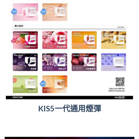
KIS5一代通用煙彈