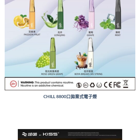
CHILL 8800口拋棄式電子煙