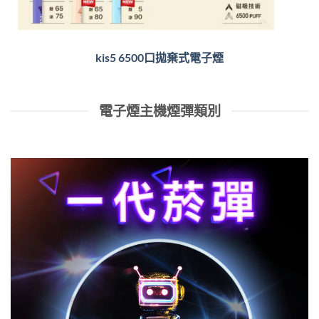
kis5 6500口拋棄式電子煙
電子煙主機煙彈類別