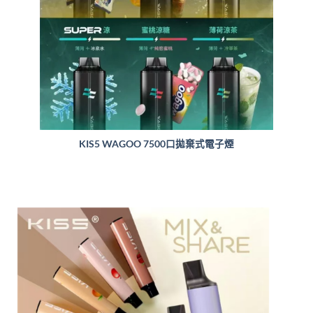
KIS5 WAGOO 7500口拋棄式電子煙