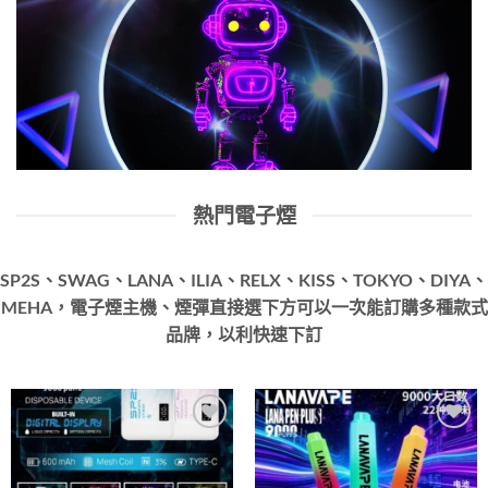
熱門電子煙
SP2S、SWAG、LANA、ILIA、RELX、KISS、TOKYO、DIYA、
MEHA，電子煙主機、煙彈直接選下方可以一次能訂購多種款式
品牌，以利快速下訂
Add to
Add to
wishlist
wishlist