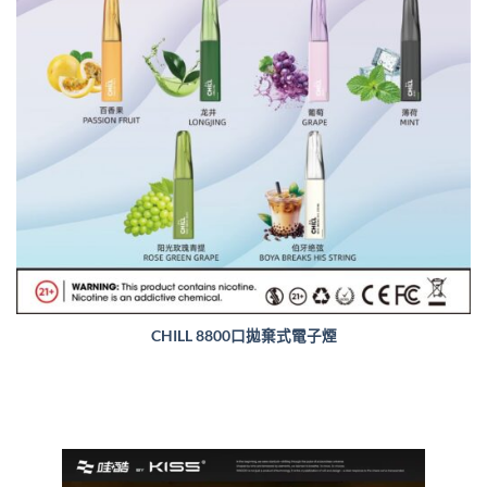
CHILL 8800口拋棄式電子煙