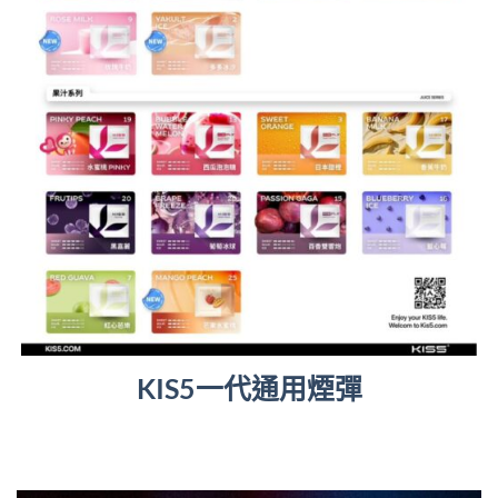
KIS5一代通用煙彈