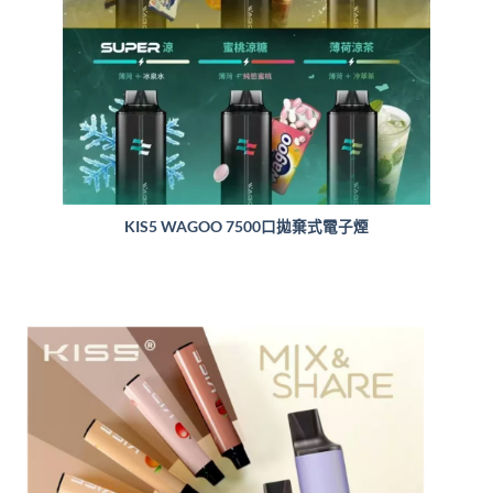
KIS5 WAGOO 7500口拋棄式電子煙