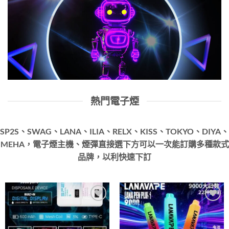
熱門電子煙
SP2S、SWAG、LANA、ILIA、RELX、KISS、TOKYO、DIYA、
MEHA，電子煙主機、煙彈直接選下方可以一次能訂購多種款式
品牌，以利快速下訂
Add to
Add to
wishlist
wishlist