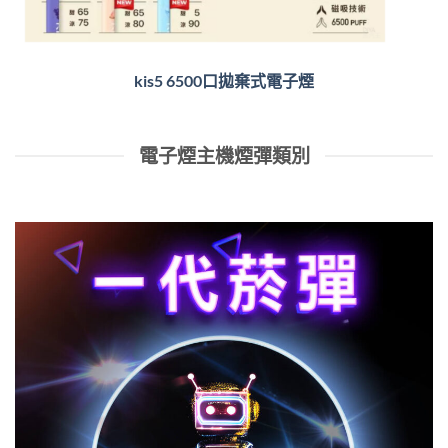
kis5 6500口拋棄式電子煙
電子煙主機煙彈類別