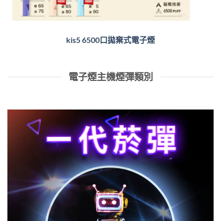
kis5 6500口拋棄式電子煙
電子煙主機煙彈類別