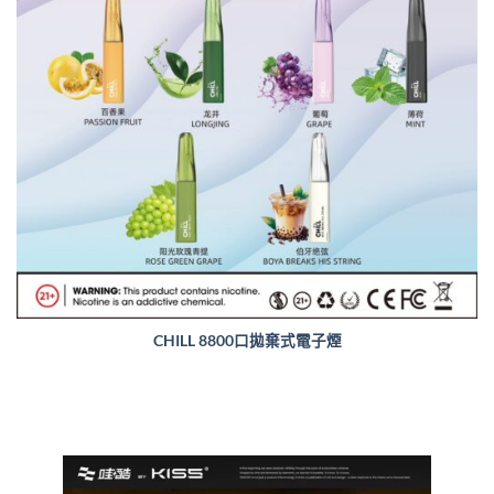
CHILL 8800口拋棄式電子煙