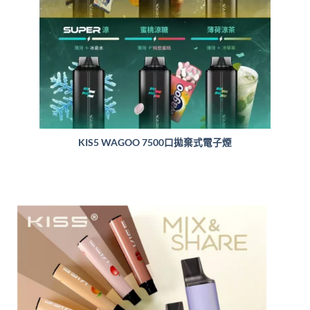
KIS5 WAGOO 7500口拋棄式電子煙