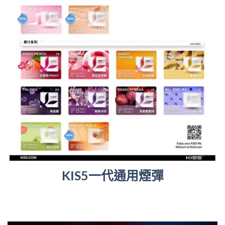
KIS5一代通用煙彈