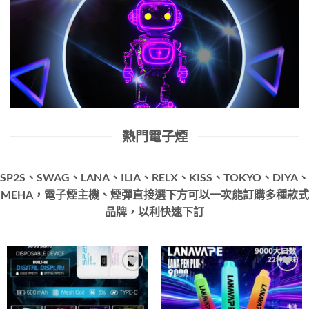
熱門電子煙
SP2S、SWAG、LANA、ILIA、RELX、KISS、TOKYO、DIYA、
MEHA，電子煙主機、煙彈直接選下方可以一次能訂購多種款式
品牌，以利快速下訂
Add to
Add to
wishlist
wishlist