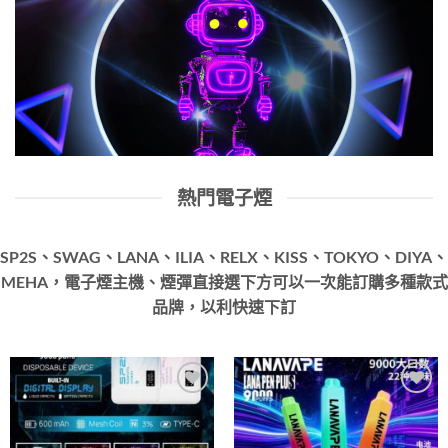
熱門電子煙
SP2S、SWAG、LANA、ILIA、RELX、KISS、TOKYO、DIYA、
MEHA，電子煙主機、煙彈直接選下方可以一次能訂購多種款式
品牌，以利快速下訂
Add to
Add to
wishlist
wishlist