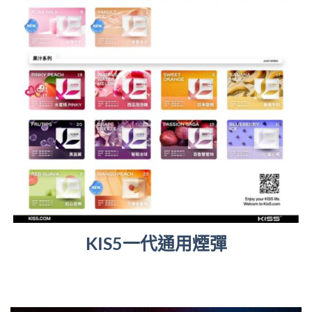
KIS5一代通用煙彈