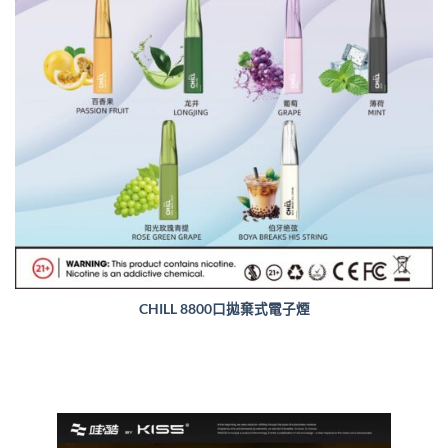
CHILL 8800口拋棄式電子煙