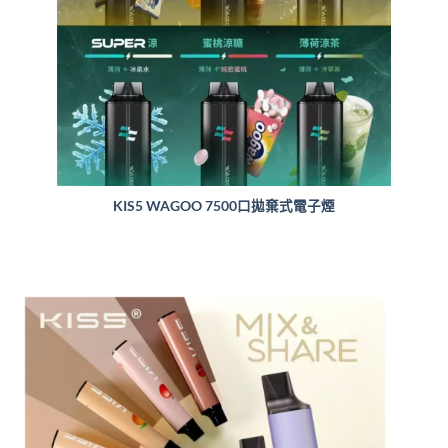
KIS5 WAGOO 7500口拋棄式電子煙