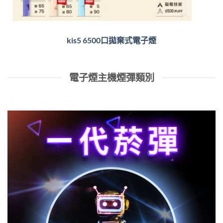
kis5 6500口拋棄式電子煙
電子煙主機煙彈類別