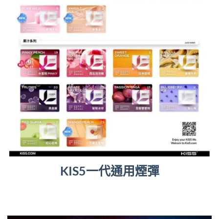
KIS5一代通用煙彈