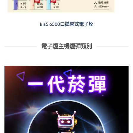
kis5 6500口拋棄式電子煙
電子煙主機煙彈類別