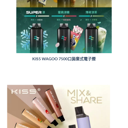
KIS5 WAGOO 7500口拋棄式電子煙