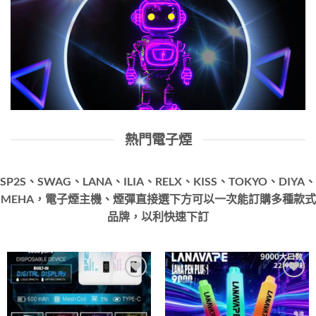
熱門電子煙
SP2S、SWAG、LANA、ILIA、RELX、KISS、TOKYO、DIYA、
MEHA，電子煙主機、煙彈直接選下方可以一次能訂購多種款式
品牌，以利快速下訂
Add to
Add to
wishlist
wishlist