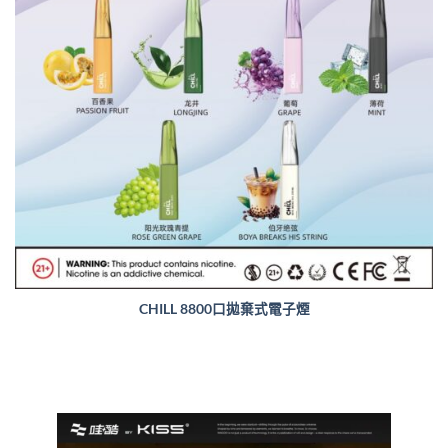
CHILL 8800口拋棄式電子煙