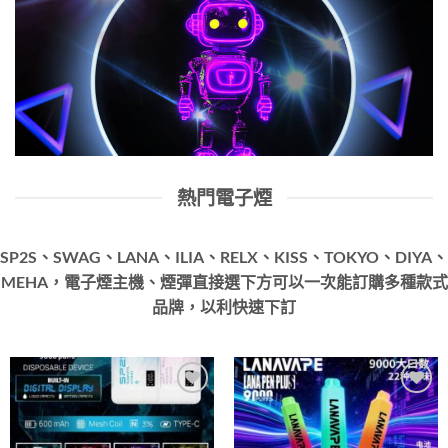
熱門電子煙
SP2S、SWAG、LANA、ILIA、RELX、KISS、TOKYO、DIYA、
MEHA，電子煙主機、煙彈直接選下方可以一次能訂購多種款式
品牌，以利快速下訂
Add to
Add to
wishlist
wishlist