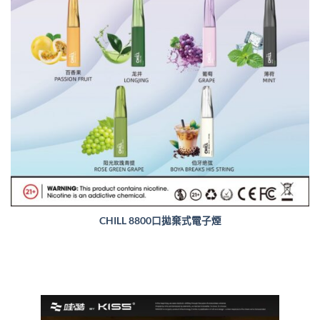
CHILL 8800口拋棄式電子煙