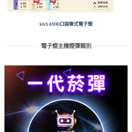
kis5 6500口拋棄式電子煙
電子煙主機煙彈類別