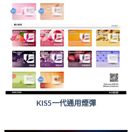
KIS5一代通用煙彈