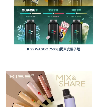
KIS5 WAGOO 7500口拋棄式電子煙